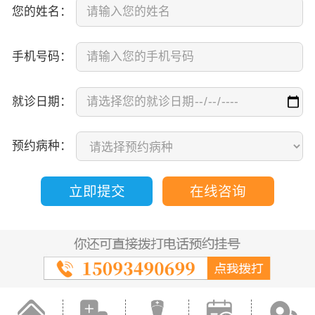
您的姓名：
手机号码：
就诊日期：
预约病种：
立即提交
在线咨询