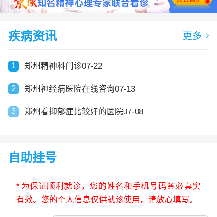
疾病资讯
更多
1
郑州精神科门诊07-22
2
郑州神经病医院在线咨询07-13
3
郑州看抑郁症比较好的医院07-08
自助挂号
*
为保证顺利就诊，您的姓名和手机号码务必真实
有效。您的个人信息仅供就诊使用，请放心填写。