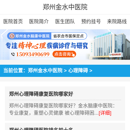
郑州金水中医院
医院首页
医院简介
医生团队
预约挂号
来院路线
当前位置：
郑州金水中医院
>
心理障碍
>
郑州心理障碍康复医院哪家好
郑州心理障碍康复医院哪家好？金水脑康中医院：
专业康复，重塑心灵健康 被心理障碍困...
[详细]