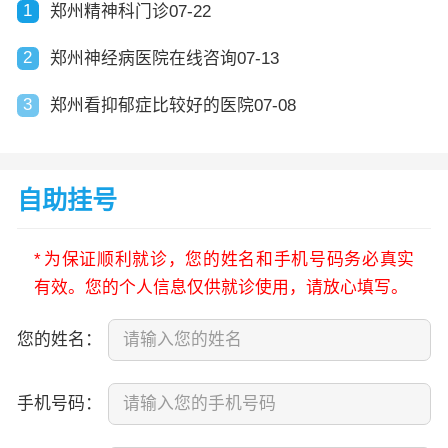
1
郑州精神科门诊07-22
2
郑州神经病医院在线咨询07-13
3
郑州看抑郁症比较好的医院07-08
自助挂号
*
为保证顺利就诊，您的姓名和手机号码务必真实
有效。您的个人信息仅供就诊使用，请放心填写。
您的姓名：
手机号码：