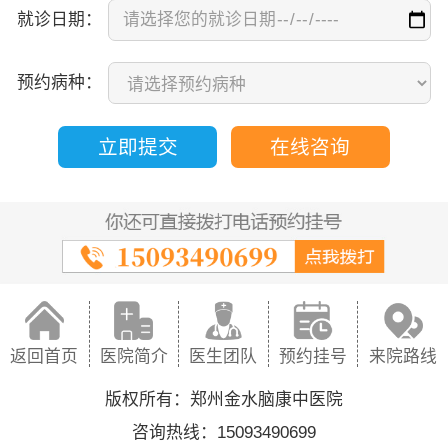
就诊日期：
预约病种：
立即提交
在线咨询
返回首页
医院简介
医生团队
预约挂号
来院路线
版权所有：郑州金水脑康中医院
咨询热线：15093490699